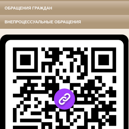
ОБРАЩЕНИЯ ГРАЖДАН
ВНЕПРОЦЕССУАЛЬНЫЕ ОБРАЩЕНИЯ