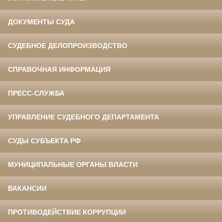
ДОКУМЕНТЫ СУДА
СУДЕБНОЕ ДЕЛОПРОИЗВОДСТВО
СПРАВОЧНАЯ ИНФОРМАЦИЯ
ПРЕСС-СЛУЖБА
УПРАВЛЕНИЕ СУДЕБНОГО ДЕПАРТАМЕНТА
СУДЫ СУБЪЕКТА РФ
МУНИЦИПАЛЬНЫЕ ОРГАНЫ ВЛАСТИ
ВАКАНСИИ
ПРОТИВОДЕЙСТВИЕ КОРРУПЦИИ