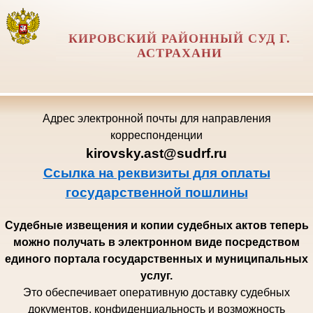
КИРОВСКИЙ РАЙОННЫЙ СУД Г.
АСТРАХАНИ
Адрес электронной почты для направления
корреспонденции
kirovsky.ast@sudrf.ru
Ссылка на реквизиты для оплаты
государственной пошлины
Судебные извещения и копии судебных актов теперь
можно получать в электронном виде посредством
единого портала государственных и муниципальных
услуг.
Это обеспечивает оперативную доставку судебных
документов, конфиденциальность и возможность