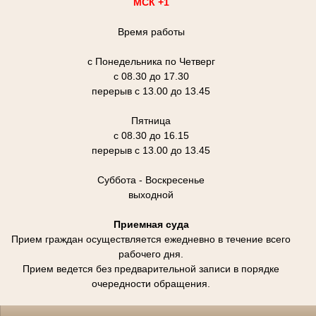
МСК +1
Время работы
с Понедельника по Четверг
с 08.30 до 17.30
перерыв с 13.00 до 13.45
Пятница
с 08.30 до 16.15
перерыв с 13.00 до 13.45
Суббота - Воскресенье
выходной
Приемная суда
Прием граждан осуществляется ежедневно в течение всего
рабочего дня.
Прием ведется без предварительной записи в порядке
очередности обращения.