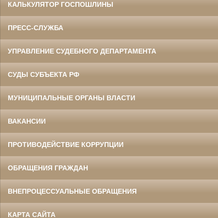
КАЛЬКУЛЯТОР ГОСПОШЛИНЫ
ПРЕСС-СЛУЖБА
УПРАВЛЕНИЕ СУДЕБНОГО ДЕПАРТАМЕНТА
СУДЫ СУБЪЕКТА РФ
МУНИЦИПАЛЬНЫЕ ОРГАНЫ ВЛАСТИ
ВАКАНСИИ
ПРОТИВОДЕЙСТВИЕ КОРРУПЦИИ
ОБРАЩЕНИЯ ГРАЖДАН
ВНЕПРОЦЕССУАЛЬНЫЕ ОБРАЩЕНИЯ
КАРТА САЙТА