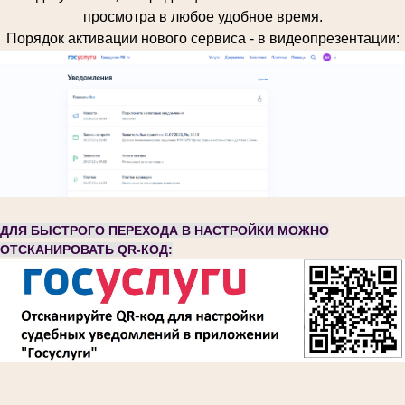
просмотра в любое удобное время.
Порядок активации нового сервиса - в видеопрезентации:
ДЛЯ БЫСТРОГО ПЕРЕХОДА В НАСТРОЙКИ МОЖНО
ОТСКАНИРОВАТЬ QR-КОД: