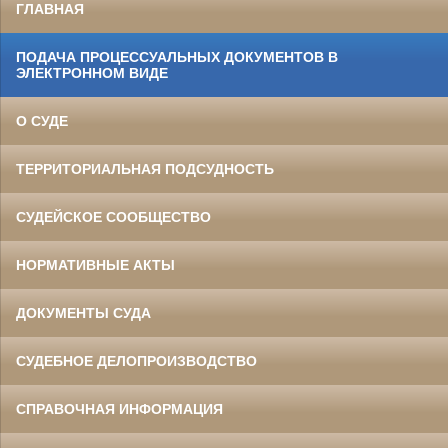
ГЛАВНАЯ
ПОДАЧА ПРОЦЕССУАЛЬНЫХ ДОКУМЕНТОВ В
ЭЛЕКТРОННОМ ВИДЕ
О СУДЕ
ТЕРРИТОРИАЛЬНАЯ ПОДСУДНОСТЬ
СУДЕЙСКОЕ СООБЩЕСТВО
НОРМАТИВНЫЕ АКТЫ
ДОКУМЕНТЫ СУДА
СУДЕБНОЕ ДЕЛОПРОИЗВОДСТВО
СПРАВОЧНАЯ ИНФОРМАЦИЯ