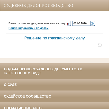
СУДЕБНОЕ ДЕЛОПРОИЗВОДСТВО
Вывести список дел, назначенных на дату
Поиск информации по делам
Решение по гражданскому делу
ПОДАЧА ПРОЦЕССУАЛЬНЫХ ДОКУМЕНТОВ В
ЭЛЕКТРОННОМ ВИДЕ
О СУДЕ
СУДЕЙСКОЕ СООБЩЕСТВО
НОРМАТИВНЫЕ АКТЫ