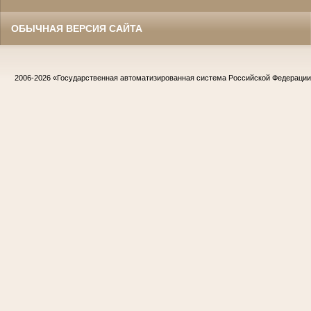
ОБЫЧНАЯ ВЕРСИЯ САЙТА
2006-2026
«Государственная автоматизированная система Российской Федераци