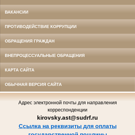
ВАКАНСИИ
ПРОТИВОДЕЙСТВИЕ КОРРУПЦИИ
ОБРАЩЕНИЯ ГРАЖДАН
ВНЕПРОЦЕССУАЛЬНЫЕ ОБРАЩЕНИЯ
КАРТА САЙТА
ОБЫЧНАЯ ВЕРСИЯ САЙТА
Адрес электронной почты для направления
корреспонденции
kirovsky.ast@sudrf.ru
Ссылка на реквизиты для оплаты
государственной пошлины