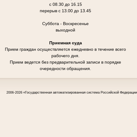
с 08.30 до 16.15
перерыв с 13.00 до 13.45
Суббота - Воскресенье
выходной
Приемная суда
Прием граждан осуществляется ежедневно в течение всего
рабочего дня.
Прием ведется без предварительной записи в порядке
очередности обращения.
2006-2026
«Государственная автоматизированная система Российской Федераци