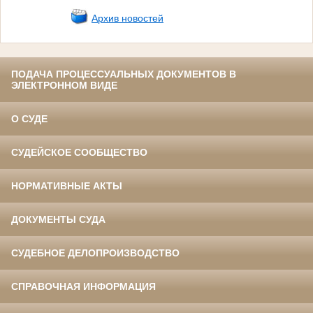
Архив новостей
ПОДАЧА ПРОЦЕССУАЛЬНЫХ ДОКУМЕНТОВ В
ЭЛЕКТРОННОМ ВИДЕ
О СУДЕ
СУДЕЙСКОЕ СООБЩЕСТВО
НОРМАТИВНЫЕ АКТЫ
ДОКУМЕНТЫ СУДА
СУДЕБНОЕ ДЕЛОПРОИЗВОДСТВО
СПРАВОЧНАЯ ИНФОРМАЦИЯ