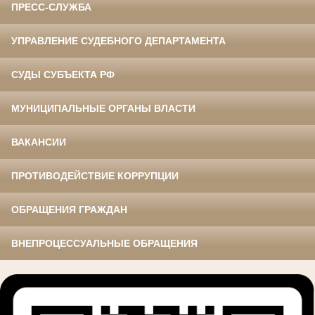
ПРЕСС-СЛУЖБА
УПРАВЛЕНИЕ СУДЕБНОГО ДЕПАРТАМЕНТА
СУДЫ СУБЪЕКТА РФ
МУНИЦИПАЛЬНЫЕ ОРГАНЫ ВЛАСТИ
ВАКАНСИИ
ПРОТИВОДЕЙСТВИЕ КОРРУПЦИИ
ОБРАЩЕНИЯ ГРАЖДАН
ВНЕПРОЦЕССУАЛЬНЫЕ ОБРАЩЕНИЯ