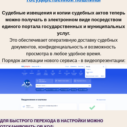
Судебные извещения и копии судебных актов теперь
можно получать в электронном виде посредством
единого портала государственных и муниципальных
услуг.
Это обеспечивает оперативную доставку судебных
документов, конфиденциальность и возможность
просмотра в любое удобное время.
Порядок активации нового сервиса - в видеопрезентации:
ДЛЯ БЫСТРОГО ПЕРЕХОДА В НАСТРОЙКИ МОЖНО
ОТСКАНИРОВАТЬ QR-КОД: