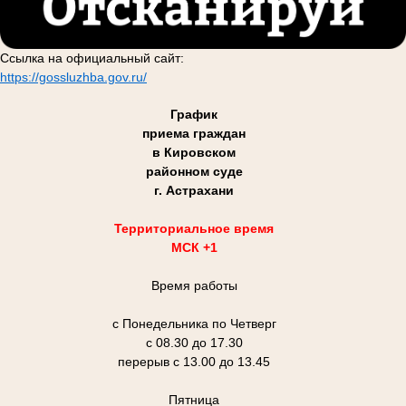
Ссылка на официальный сайт:
https://gossluzhba.gov.ru/
График
приема граждан
в Кировском
районном суде
г. Астрахани
Территориальное время
МСК +1
Время работы
с Понедельника по Четверг
с 08.30 до 17.30
перерыв с 13.00 до 13.45
Пятница