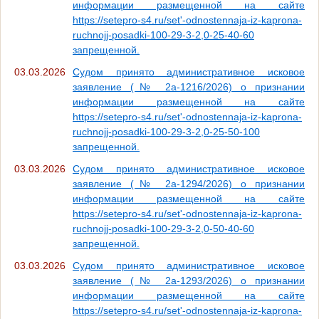
информации размещенной на сайте
https://setepro-s4.ru/set'-odnostennaja-iz-kaprona-
ruchnojj-posadki-100-29-3-2,0-25-40-60
запрещенной.
03.03.2026
Судом принято административное исковое
заявление (№ 2а-1216/2026) о признании
информации размещенной на сайте
https://setepro-s4.ru/set'-odnostennaja-iz-kaprona-
ruchnojj-posadki-100-29-3-2,0-25-50-100
запрещенной.
03.03.2026
Судом принято административное исковое
заявление (№ 2а-1294/2026) о признании
информации размещенной на сайте
https://setepro-s4.ru/set'-odnostennaja-iz-kaprona-
ruchnojj-posadki-100-29-3-2,0-50-40-60
запрещенной.
03.03.2026
Судом принято административное исковое
заявление (№ 2а-1293/2026) о признании
информации размещенной на сайте
https://setepro-s4.ru/set'-odnostennaja-iz-kaprona-