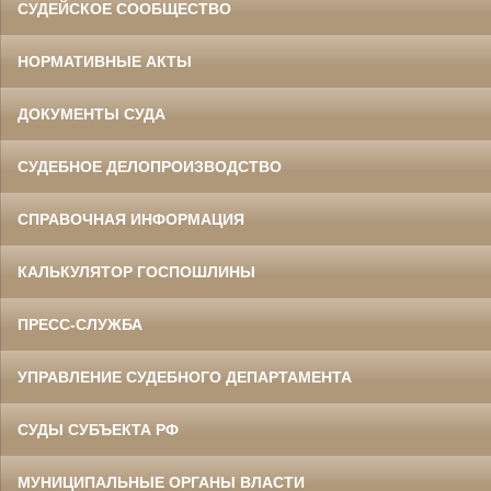
СУДЕЙСКОЕ СООБЩЕСТВО
НОРМАТИВНЫЕ АКТЫ
ДОКУМЕНТЫ СУДА
СУДЕБНОЕ ДЕЛОПРОИЗВОДСТВО
СПРАВОЧНАЯ ИНФОРМАЦИЯ
КАЛЬКУЛЯТОР ГОСПОШЛИНЫ
ПРЕСС-СЛУЖБА
УПРАВЛЕНИЕ СУДЕБНОГО ДЕПАРТАМЕНТА
СУДЫ СУБЪЕКТА РФ
МУНИЦИПАЛЬНЫЕ ОРГАНЫ ВЛАСТИ