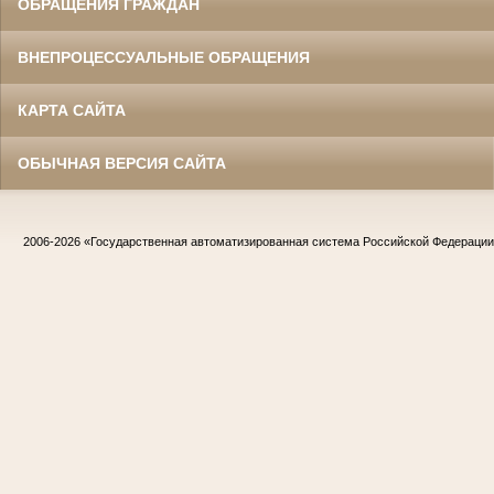
ОБРАЩЕНИЯ ГРАЖДАН
ВНЕПРОЦЕССУАЛЬНЫЕ ОБРАЩЕНИЯ
КАРТА САЙТА
ОБЫЧНАЯ ВЕРСИЯ САЙТА
2006-2026
«Государственная автоматизированная система Российской Федераци