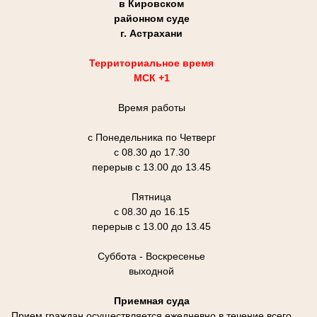
в Кировском
районном суде
г. Астрахани
Территориальное время
МСК +1
Время работы
с Понедельника по Четверг
с 08.30 до 17.30
перерыв с 13.00 до 13.45
Пятница
с 08.30 до 16.15
перерыв с 13.00 до 13.45
Суббота - Воскресенье
выходной
Приемная суда
Прием граждан осуществляется ежедневно в течение всего