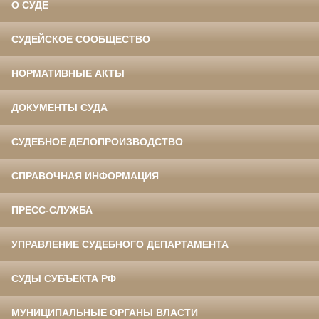
О СУДЕ
СУДЕЙСКОЕ СООБЩЕСТВО
НОРМАТИВНЫЕ АКТЫ
ДОКУМЕНТЫ СУДА
СУДЕБНОЕ ДЕЛОПРОИЗВОДСТВО
СПРАВОЧНАЯ ИНФОРМАЦИЯ
ПРЕСС-СЛУЖБА
УПРАВЛЕНИЕ СУДЕБНОГО ДЕПАРТАМЕНТА
СУДЫ СУБЪЕКТА РФ
МУНИЦИПАЛЬНЫЕ ОРГАНЫ ВЛАСТИ