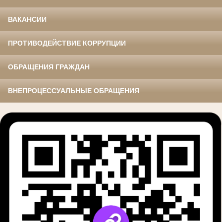
ВАКАНСИИ
ПРОТИВОДЕЙСТВИЕ КОРРУПЦИИ
ОБРАЩЕНИЯ ГРАЖДАН
ВНЕПРОЦЕССУАЛЬНЫЕ ОБРАЩЕНИЯ