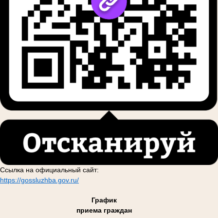
Ссылка на официальный сайт:
https://gossluzhba.gov.ru/
График
приема граждан