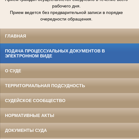
рабочего дня.
Прием ведется без предварительной записи в порядке
очередности обращения.
ГЛАВНАЯ
ПОДАЧА ПРОЦЕССУАЛЬНЫХ ДОКУМЕНТОВ В
ЭЛЕКТРОННОМ ВИДЕ
О СУДЕ
ТЕРРИТОРИАЛЬНАЯ ПОДСУДНОСТЬ
СУДЕЙСКОЕ СООБЩЕСТВО
НОРМАТИВНЫЕ АКТЫ
ДОКУМЕНТЫ СУДА