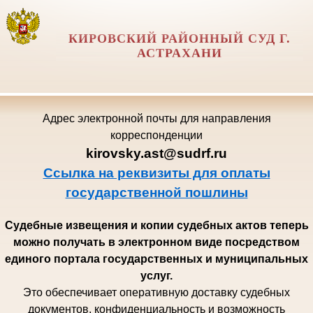
КИРОВСКИЙ РАЙОННЫЙ СУД Г.
АСТРАХАНИ
Адрес электронной почты для направления
корреспонденции
kirovsky.ast@sudrf.ru
Ссылка на реквизиты для оплаты
государственной пошлины
Судебные извещения и копии судебных актов теперь
можно получать в электронном виде посредством
единого портала государственных и муниципальных
услуг.
Это обеспечивает оперативную доставку судебных
документов, конфиденциальность и возможность