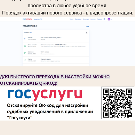
просмотра в любое удобное время.
Порядок активации нового сервиса - в видеопрезентации:
ДЛЯ БЫСТРОГО ПЕРЕХОДА В НАСТРОЙКИ МОЖНО
ОТСКАНИРОВАТЬ QR-КОД: