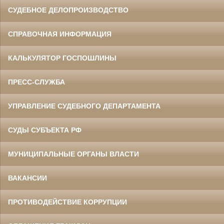
СУДЕБНОЕ ДЕЛОПРОИЗВОДСТВО
СПРАВОЧНАЯ ИНФОРМАЦИЯ
КАЛЬКУЛЯТОР ГОСПОШЛИНЫ
ПРЕСС-СЛУЖБА
УПРАВЛЕНИЕ СУДЕБНОГО ДЕПАРТАМЕНТА
СУДЫ СУБЪЕКТА РФ
МУНИЦИПАЛЬНЫЕ ОРГАНЫ ВЛАСТИ
ВАКАНСИИ
ПРОТИВОДЕЙСТВИЕ КОРРУПЦИИ