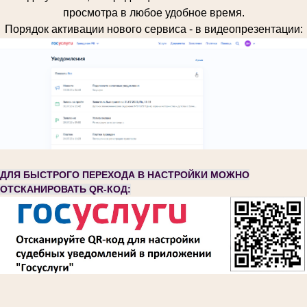
просмотра в любое удобное время.
Порядок активации нового сервиса - в видеопрезентации:
ДЛЯ БЫСТРОГО ПЕРЕХОДА В НАСТРОЙКИ МОЖНО
ОТСКАНИРОВАТЬ QR-КОД: