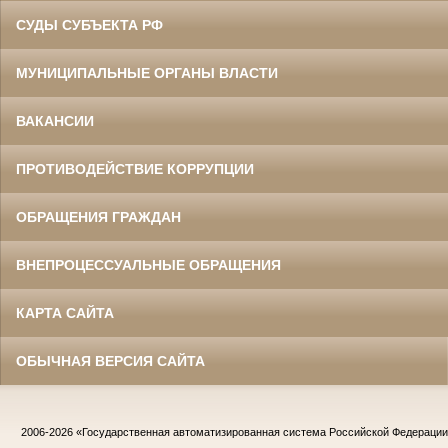
СУДЫ СУБЪЕКТА РФ
МУНИЦИПАЛЬНЫЕ ОРГАНЫ ВЛАСТИ
ВАКАНСИИ
ПРОТИВОДЕЙСТВИЕ КОРРУПЦИИ
ОБРАЩЕНИЯ ГРАЖДАН
ВНЕПРОЦЕССУАЛЬНЫЕ ОБРАЩЕНИЯ
КАРТА САЙТА
ОБЫЧНАЯ ВЕРСИЯ САЙТА
2006-2026
«Государственная автоматизированная система Российской Федераци