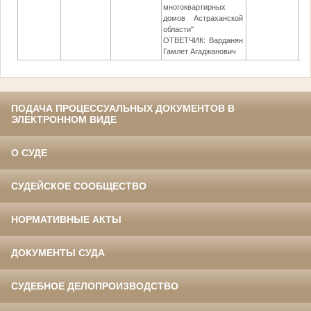
многоквартирных
домов Астраханской
области"
ОТВЕТЧИК: Варданян
Гамлет Агаджанович
ПОДАЧА ПРОЦЕССУАЛЬНЫХ ДОКУМЕНТОВ В
ЭЛЕКТРОННОМ ВИДЕ
О СУДЕ
СУДЕЙСКОЕ СООБЩЕСТВО
НОРМАТИВНЫЕ АКТЫ
ДОКУМЕНТЫ СУДА
СУДЕБНОЕ ДЕЛОПРОИЗВОДСТВО