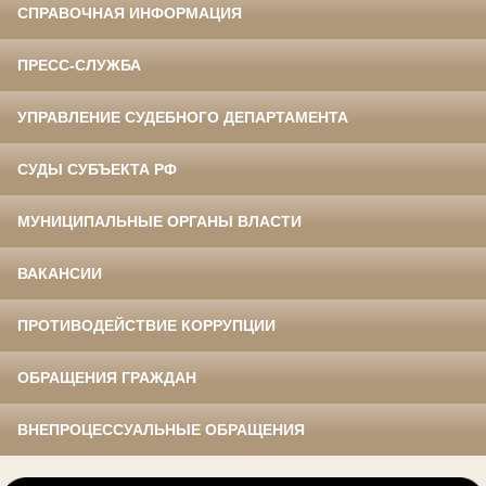
СПРАВОЧНАЯ ИНФОРМАЦИЯ
ПРЕСС-СЛУЖБА
УПРАВЛЕНИЕ СУДЕБНОГО ДЕПАРТАМЕНТА
СУДЫ СУБЪЕКТА РФ
МУНИЦИПАЛЬНЫЕ ОРГАНЫ ВЛАСТИ
ВАКАНСИИ
ПРОТИВОДЕЙСТВИЕ КОРРУПЦИИ
ОБРАЩЕНИЯ ГРАЖДАН
ВНЕПРОЦЕССУАЛЬНЫЕ ОБРАЩЕНИЯ