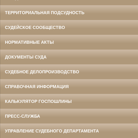
ТЕРРИТОРИАЛЬНАЯ ПОДСУДНОСТЬ
СУДЕЙСКОЕ СООБЩЕСТВО
НОРМАТИВНЫЕ АКТЫ
ДОКУМЕНТЫ СУДА
СУДЕБНОЕ ДЕЛОПРОИЗВОДСТВО
СПРАВОЧНАЯ ИНФОРМАЦИЯ
КАЛЬКУЛЯТОР ГОСПОШЛИНЫ
ПРЕСС-СЛУЖБА
УПРАВЛЕНИЕ СУДЕБНОГО ДЕПАРТАМЕНТА