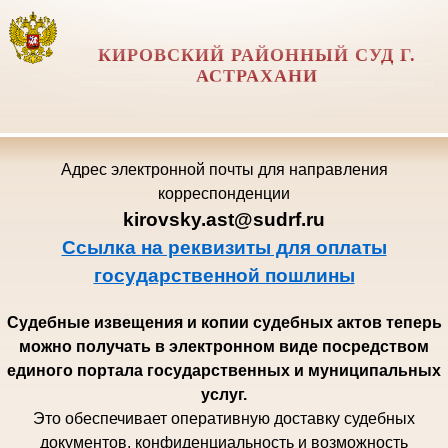
КИРОВСКИЙ РАЙОННЫЙ СУД Г.
АСТРАХАНИ
Адрес электронной почты для направления
корреспонденции
kirovsky.ast@sudrf.ru
Ссылка на реквизиты для оплаты
государственной пошлины
Судебные извещения и копии судебных актов теперь
можно получать в электронном виде посредством
единого портала государственных и муниципальных
услуг.
Это обеспечивает оперативную доставку судебных
документов, конфиденциальность и возможность