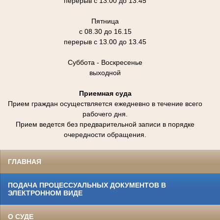
перерыв с 13.00 до 13.45
Пятница
с 08.30 до 16.15
перерыв с 13.00 до 13.45
Суббота - Воскресенье
выходной
Приемная суда
Прием граждан осуществляется ежедневно в течение всего
рабочего дня.
Прием ведется без предварительной записи в порядке
очередности обращения.
ГЛАВНАЯ
ПОДАЧА ПРОЦЕССУАЛЬНЫХ ДОКУМЕНТОВ В
ЭЛЕКТРОННОМ ВИДЕ
О СУДЕ