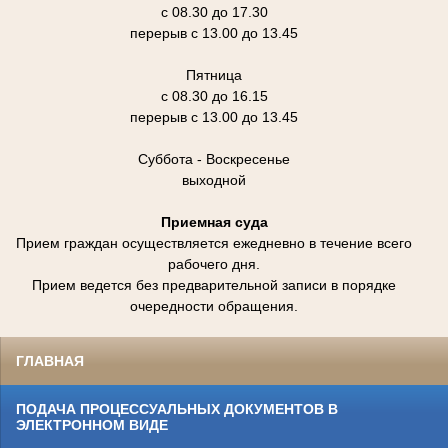
с 08.30 до 17.30
перерыв с 13.00 до 13.45
Пятница
с 08.30 до 16.15
перерыв с 13.00 до 13.45
Суббота - Воскресенье
выходной
Приемная суда
Прием граждан осуществляется ежедневно в течение всего
рабочего дня.
Прием ведется без предварительной записи в порядке
очередности обращения.
ГЛАВНАЯ
ПОДАЧА ПРОЦЕССУАЛЬНЫХ ДОКУМЕНТОВ В
ЭЛЕКТРОННОМ ВИДЕ