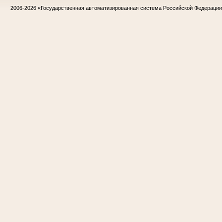
2006-2026
«Государственная автоматизированная система Российской Федераци