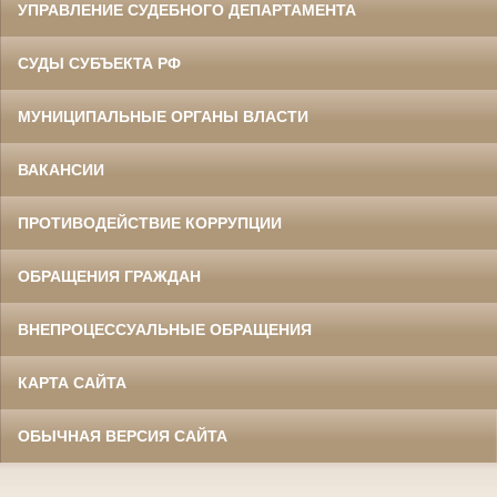
УПРАВЛЕНИЕ СУДЕБНОГО ДЕПАРТАМЕНТА
СУДЫ СУБЪЕКТА РФ
МУНИЦИПАЛЬНЫЕ ОРГАНЫ ВЛАСТИ
ВАКАНСИИ
ПРОТИВОДЕЙСТВИЕ КОРРУПЦИИ
ОБРАЩЕНИЯ ГРАЖДАН
ВНЕПРОЦЕССУАЛЬНЫЕ ОБРАЩЕНИЯ
КАРТА САЙТА
ОБЫЧНАЯ ВЕРСИЯ САЙТА