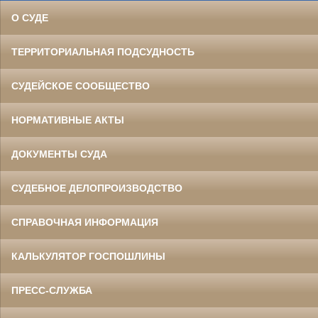
О СУДЕ
ТЕРРИТОРИАЛЬНАЯ ПОДСУДНОСТЬ
СУДЕЙСКОЕ СООБЩЕСТВО
НОРМАТИВНЫЕ АКТЫ
ДОКУМЕНТЫ СУДА
СУДЕБНОЕ ДЕЛОПРОИЗВОДСТВО
СПРАВОЧНАЯ ИНФОРМАЦИЯ
КАЛЬКУЛЯТОР ГОСПОШЛИНЫ
ПРЕСС-СЛУЖБА