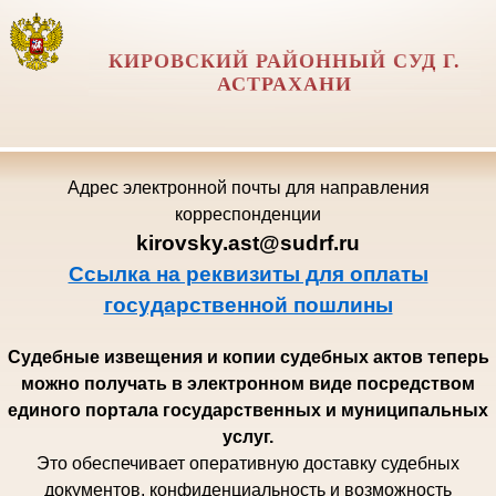
КИРОВСКИЙ РАЙОННЫЙ СУД Г.
АСТРАХАНИ
Адрес электронной почты для направления
корреспонденции
kirovsky.ast@sudrf.ru
Ссылка на реквизиты для оплаты
государственной пошлины
Судебные извещения и копии судебных актов теперь
можно получать в электронном виде посредством
единого портала государственных и муниципальных
услуг.
Это обеспечивает оперативную доставку судебных
документов, конфиденциальность и возможность