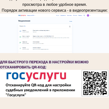
просмотра в любое удобное время.
Порядок активации нового сервиса - в видеопрезентации:
ДЛЯ БЫСТРОГО ПЕРЕХОДА В НАСТРОЙКИ МОЖНО
ОТСКАНИРОВАТЬ QR-КОД: