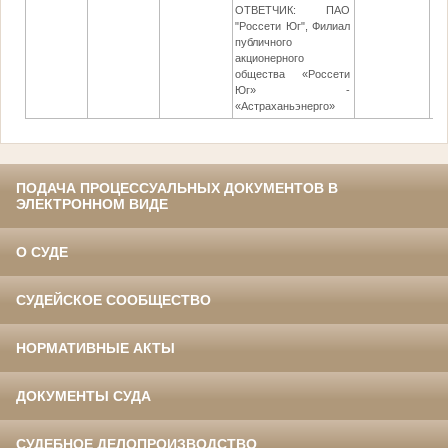
ОТВЕТЧИК: ПАО
"Россети Юг", Филиал
публичного
акционерного
общества «Россети
Юг» -
«Астраханьэнерго»
ПОДАЧА ПРОЦЕССУАЛЬНЫХ ДОКУМЕНТОВ В
ЭЛЕКТРОННОМ ВИДЕ
О СУДЕ
СУДЕЙСКОЕ СООБЩЕСТВО
НОРМАТИВНЫЕ АКТЫ
ДОКУМЕНТЫ СУДА
СУДЕБНОЕ ДЕЛОПРОИЗВОДСТВО