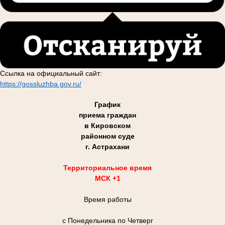
Ссылка на официальный сайт:
https://gossluzhba.gov.ru/
График
приема граждан
в Кировском
районном суде
г. Астрахани
Территориальное время
МСК +1
Время работы
с Понедельника по Четверг