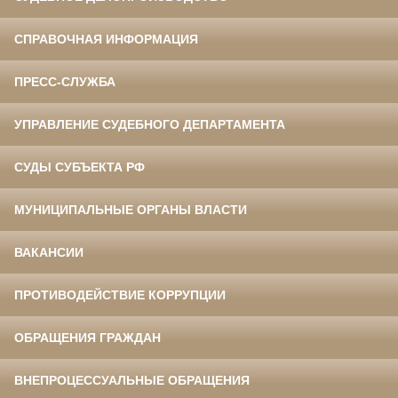
СПРАВОЧНАЯ ИНФОРМАЦИЯ
ПРЕСС-СЛУЖБА
УПРАВЛЕНИЕ СУДЕБНОГО ДЕПАРТАМЕНТА
СУДЫ СУБЪЕКТА РФ
МУНИЦИПАЛЬНЫЕ ОРГАНЫ ВЛАСТИ
ВАКАНСИИ
ПРОТИВОДЕЙСТВИЕ КОРРУПЦИИ
ОБРАЩЕНИЯ ГРАЖДАН
ВНЕПРОЦЕССУАЛЬНЫЕ ОБРАЩЕНИЯ