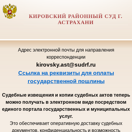
КИРОВСКИЙ РАЙОННЫЙ СУД Г.
АСТРАХАНИ
Адрес электронной почты для направления
корреспонденции
kirovsky.ast@sudrf.ru
Ссылка на реквизиты для оплаты
государственной пошлины
Судебные извещения и копии судебных актов теперь
можно получать в электронном виде посредством
единого портала государственных и муниципальных
услуг.
Это обеспечивает оперативную доставку судебных
документов, конфиденциальность и возможность