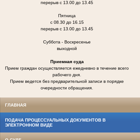
перерыв с 13.00 до 13.45
Пятница
с 08.30 до 16.15
перерыв с 13.00 до 13.45
Суббота - Воскресенье
выходной
Приемная суда
Прием граждан осуществляется ежедневно в течение всего
рабочего дня.
Прием ведется без предварительной записи в порядке
очередности обращения.
ГЛАВНАЯ
ПОДАЧА ПРОЦЕССУАЛЬНЫХ ДОКУМЕНТОВ В
ЭЛЕКТРОННОМ ВИДЕ
О СУДЕ