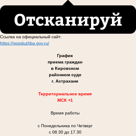
Ссылка на официальный сайт:
https://gossluzhba.gov.ru/
График
приема граждан
в Кировском
районном суде
г. Астрахани
Территориальное время
МСК +1
Время работы
с Понедельника по Четверг
с 08.30 до 17.30