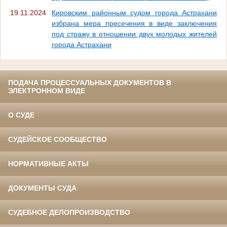
19.11.2024
Кировским районным судом города Астрахани
избрана мера пресечения в виде заключения
под стражу в отношении двух молодых жителей
города Астрахани
ПОДАЧА ПРОЦЕССУАЛЬНЫХ ДОКУМЕНТОВ В
ЭЛЕКТРОННОМ ВИДЕ
О СУДЕ
СУДЕЙСКОЕ СООБЩЕСТВО
НОРМАТИВНЫЕ АКТЫ
ДОКУМЕНТЫ СУДА
СУДЕБНОЕ ДЕЛОПРОИЗВОДСТВО