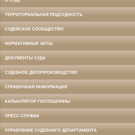
ТЕРРИТОРИАЛЬНАЯ ПОДСУДНОСТЬ
СУДЕЙСКОЕ СООБЩЕСТВО
НОРМАТИВНЫЕ АКТЫ
ДОКУМЕНТЫ СУДА
СУДЕБНОЕ ДЕЛОПРОИЗВОДСТВО
СПРАВОЧНАЯ ИНФОРМАЦИЯ
КАЛЬКУЛЯТОР ГОСПОШЛИНЫ
ПРЕСС-СЛУЖБА
УПРАВЛЕНИЕ СУДЕБНОГО ДЕПАРТАМЕНТА