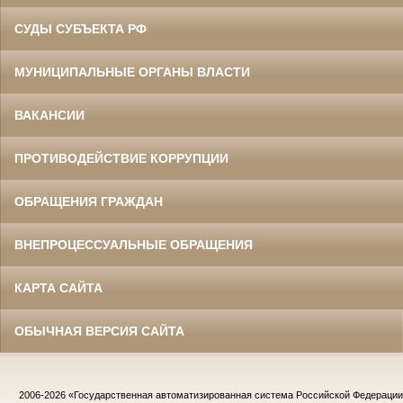
СУДЫ СУБЪЕКТА РФ
МУНИЦИПАЛЬНЫЕ ОРГАНЫ ВЛАСТИ
ВАКАНСИИ
ПРОТИВОДЕЙСТВИЕ КОРРУПЦИИ
ОБРАЩЕНИЯ ГРАЖДАН
ВНЕПРОЦЕССУАЛЬНЫЕ ОБРАЩЕНИЯ
КАРТА САЙТА
ОБЫЧНАЯ ВЕРСИЯ САЙТА
2006-2026
«Государственная автоматизированная система Российской Федераци