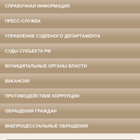
СПРАВОЧНАЯ ИНФОРМАЦИЯ
ПРЕСС-СЛУЖБА
УПРАВЛЕНИЕ СУДЕБНОГО ДЕПАРТАМЕНТА
СУДЫ СУБЪЕКТА РФ
МУНИЦИПАЛЬНЫЕ ОРГАНЫ ВЛАСТИ
ВАКАНСИИ
ПРОТИВОДЕЙСТВИЕ КОРРУПЦИИ
ОБРАЩЕНИЯ ГРАЖДАН
ВНЕПРОЦЕССУАЛЬНЫЕ ОБРАЩЕНИЯ