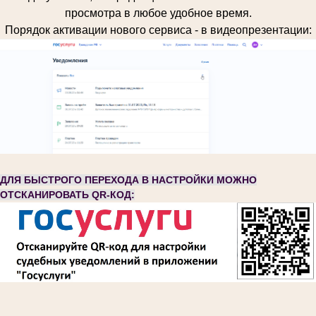
просмотра в любое удобное время.
Порядок активации нового сервиса - в видеопрезентации:
ДЛЯ БЫСТРОГО ПЕРЕХОДА В НАСТРОЙКИ МОЖНО
ОТСКАНИРОВАТЬ QR-КОД: