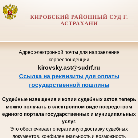
КИРОВСКИЙ РАЙОННЫЙ СУД Г.
АСТРАХАНИ
Адрес электронной почты для направления
корреспонденции
kirovsky.ast@sudrf.ru
Ссылка на реквизиты для оплаты
государственной пошлины
Судебные извещения и копии судебных актов теперь
можно получать в электронном виде посредством
единого портала государственных и муниципальных
услуг.
Это обеспечивает оперативную доставку судебных
документов, конфиденциальность и возможность