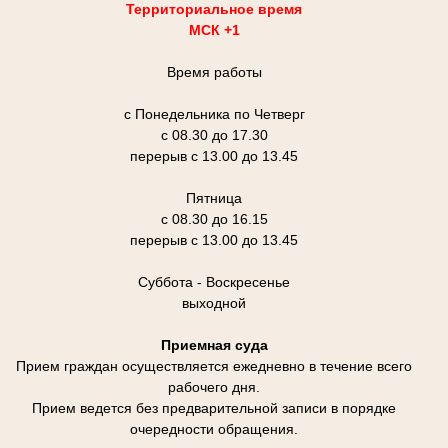
Территориальное время
МСК +1
Время работы
с Понедельника по Четверг
с 08.30 до 17.30
перерыв с 13.00 до 13.45
Пятница
с 08.30 до 16.15
перерыв с 13.00 до 13.45
Суббота - Воскресенье
выходной
Приемная суда
Прием граждан осуществляется ежедневно в течение всего
рабочего дня.
Прием ведется без предварительной записи в порядке
очередности обращения.