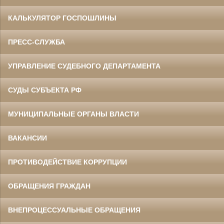
КАЛЬКУЛЯТОР ГОСПОШЛИНЫ
ПРЕСС-СЛУЖБА
УПРАВЛЕНИЕ СУДЕБНОГО ДЕПАРТАМЕНТА
СУДЫ СУБЪЕКТА РФ
МУНИЦИПАЛЬНЫЕ ОРГАНЫ ВЛАСТИ
ВАКАНСИИ
ПРОТИВОДЕЙСТВИЕ КОРРУПЦИИ
ОБРАЩЕНИЯ ГРАЖДАН
ВНЕПРОЦЕССУАЛЬНЫЕ ОБРАЩЕНИЯ