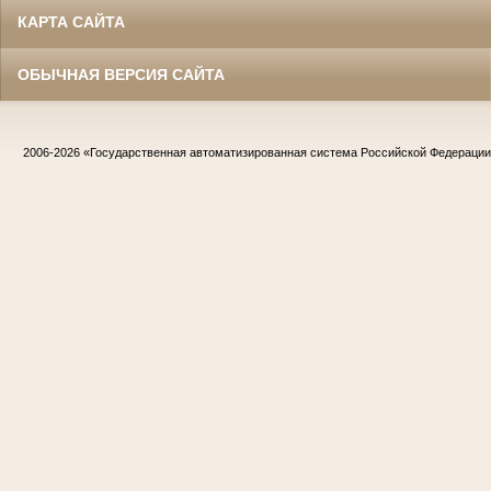
КАРТА САЙТА
ОБЫЧНАЯ ВЕРСИЯ САЙТА
2006-2026
«Государственная автоматизированная система Российской Федераци