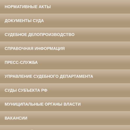
НОРМАТИВНЫЕ АКТЫ
ДОКУМЕНТЫ СУДА
СУДЕБНОЕ ДЕЛОПРОИЗВОДСТВО
СПРАВОЧНАЯ ИНФОРМАЦИЯ
ПРЕСС-СЛУЖБА
УПРАВЛЕНИЕ СУДЕБНОГО ДЕПАРТАМЕНТА
СУДЫ СУБЪЕКТА РФ
МУНИЦИПАЛЬНЫЕ ОРГАНЫ ВЛАСТИ
ВАКАНСИИ