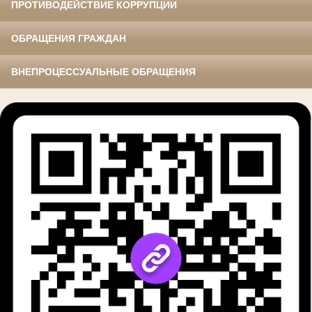
ПРОТИВОДЕЙСТВИЕ КОРРУПЦИИ
ОБРАЩЕНИЯ ГРАЖДАН
ВНЕПРОЦЕССУАЛЬНЫЕ ОБРАЩЕНИЯ