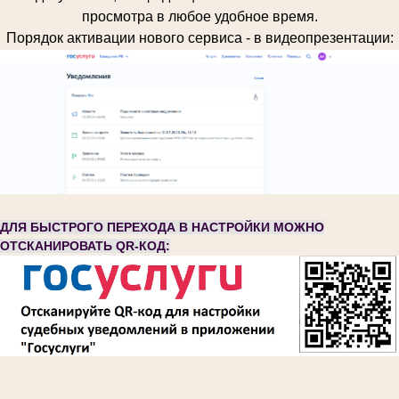
просмотра в любое удобное время.
Порядок активации нового сервиса - в видеопрезентации:
ДЛЯ БЫСТРОГО ПЕРЕХОДА В НАСТРОЙКИ МОЖНО
ОТСКАНИРОВАТЬ QR-КОД: