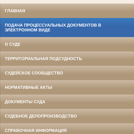
ГЛАВНАЯ
ПОДАЧА ПРОЦЕССУАЛЬНЫХ ДОКУМЕНТОВ В
ЭЛЕКТРОННОМ ВИДЕ
О СУДЕ
ТЕРРИТОРИАЛЬНАЯ ПОДСУДНОСТЬ
СУДЕЙСКОЕ СООБЩЕСТВО
НОРМАТИВНЫЕ АКТЫ
ДОКУМЕНТЫ СУДА
СУДЕБНОЕ ДЕЛОПРОИЗВОДСТВО
СПРАВОЧНАЯ ИНФОРМАЦИЯ