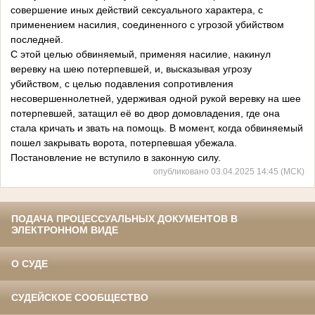
совершение иных действий сексуального характера, с
применением насилия, соединенного с угрозой убийством
последней.
С этой целью обвиняемый, применяя насилие, накинул
веревку на шею потерпевшей, и, высказывая угрозу
убийством, с целью подавления сопротивления
несовершеннолетней, удерживая одной рукой веревку на шее
потерпевшей, затащил её во двор домовладения, где она
стала кричать и звать на помощь. В момент, когда обвиняемый
пошел закрывать ворота, потерпевшая убежала.
Постановление не вступило в законную силу.
опубликовано 03.04.2025 14:45 (МСК)
ПОДАЧА ПРОЦЕССУАЛЬНЫХ ДОКУМЕНТОВ В
ЭЛЕКТРОННОМ ВИДЕ
О СУДЕ
СУДЕЙСКОЕ СООБЩЕСТВО