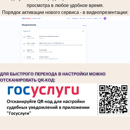
просмотра в любое удобное время.
Порядок активации нового сервиса - в видеопрезентации:
ДЛЯ БЫСТРОГО ПЕРЕХОДА В НАСТРОЙКИ МОЖНО
ОТСКАНИРОВАТЬ QR-КОД: