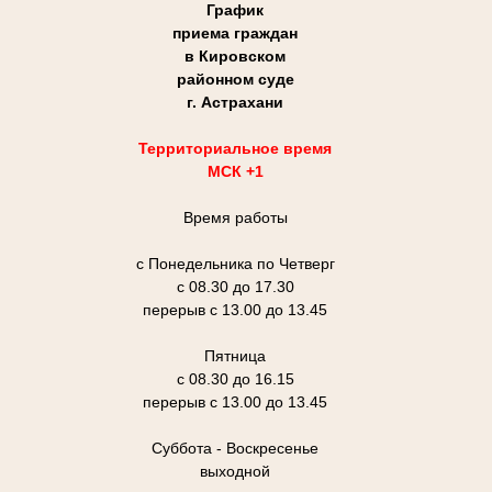
График
приема граждан
в Кировском
районном суде
г. Астрахани
Территориальное время
МСК +1
Время работы
с Понедельника по Четверг
с 08.30 до 17.30
перерыв с 13.00 до 13.45
Пятница
с 08.30 до 16.15
перерыв с 13.00 до 13.45
Суббота - Воскресенье
выходной