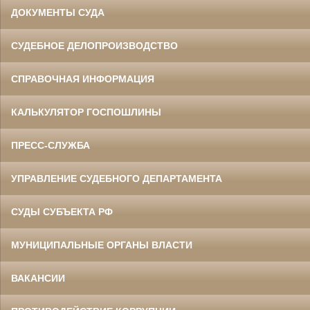
ДОКУМЕНТЫ СУДА
СУДЕБНОЕ ДЕЛОПРОИЗВОДСТВО
СПРАВОЧНАЯ ИНФОРМАЦИЯ
КАЛЬКУЛЯТОР ГОСПОШЛИНЫ
ПРЕСС-СЛУЖБА
УПРАВЛЕНИЕ СУДЕБНОГО ДЕПАРТАМЕНТА
СУДЫ СУБЪЕКТА РФ
МУНИЦИПАЛЬНЫЕ ОРГАНЫ ВЛАСТИ
ВАКАНСИИ