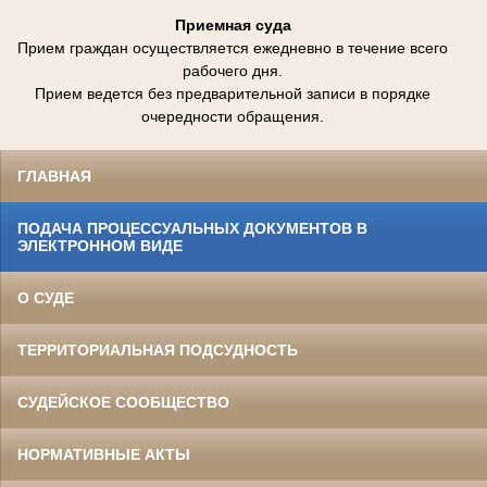
Приемная суда
Прием граждан осуществляется ежедневно в течение всего
рабочего дня.
Прием ведется без предварительной записи в порядке
очередности обращения.
ГЛАВНАЯ
ПОДАЧА ПРОЦЕССУАЛЬНЫХ ДОКУМЕНТОВ В
ЭЛЕКТРОННОМ ВИДЕ
О СУДЕ
ТЕРРИТОРИАЛЬНАЯ ПОДСУДНОСТЬ
СУДЕЙСКОЕ СООБЩЕСТВО
НОРМАТИВНЫЕ АКТЫ