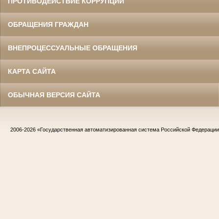
ПРОТИВОДЕЙСТВИЕ КОРРУПЦИИ
ОБРАЩЕНИЯ ГРАЖДАН
ВНЕПРОЦЕССУАЛЬНЫЕ ОБРАЩЕНИЯ
КАРТА САЙТА
ОБЫЧНАЯ ВЕРСИЯ САЙТА
2006-2026
«Государственная автоматизированная система Российской Федераци