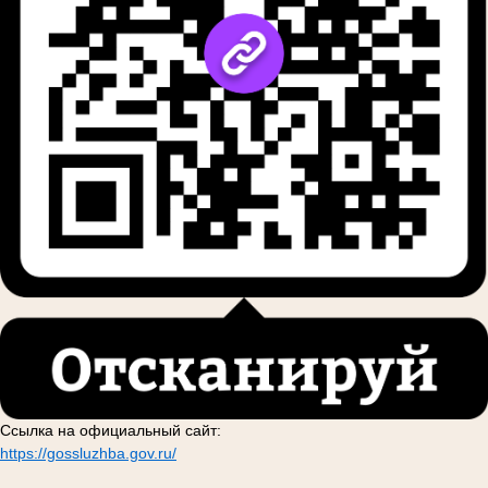
Ссылка на официальный сайт:
https://gossluzhba.gov.ru/