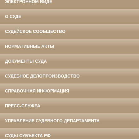
ЭЛЕКТРОННОМ ВИДЕ
О СУДЕ
СУДЕЙСКОЕ СООБЩЕСТВО
НОРМАТИВНЫЕ АКТЫ
ДОКУМЕНТЫ СУДА
СУДЕБНОЕ ДЕЛОПРОИЗВОДСТВО
СПРАВОЧНАЯ ИНФОРМАЦИЯ
ПРЕСС-СЛУЖБА
УПРАВЛЕНИЕ СУДЕБНОГО ДЕПАРТАМЕНТА
СУДЫ СУБЪЕКТА РФ