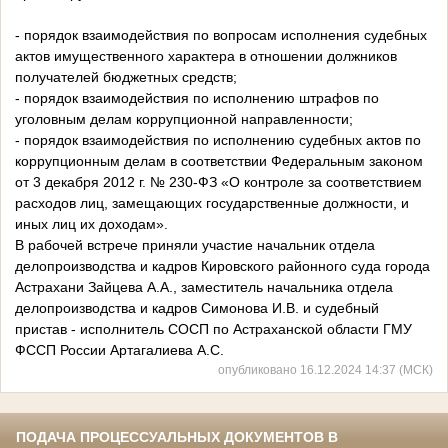
- порядок взаимодействия по вопросам исполнения судебных
актов имущественного характера в отношении должников
получателей бюджетных средств;
- порядок взаимодействия по исполнению штрафов по
уголовным делам коррупционной направленности;
- порядок взаимодействия по исполнению судебных актов по
коррупционным делам в соответствии Федеральным законом
от 3 декабря 2012 г. № 230-ФЗ «О контроле за соответствием
расходов лиц, замещающих государственные должности, и
иных лиц их доходам».
В рабочей встрече приняли участие начальник отдела
делопроизводства и кадров Кировского районного суда города
Астрахани Зайцева А.А., заместитель начальника отдела
делопроизводства и кадров Симонова И.В. и судебный
пристав - исполнитель СОСП по Астраханской области ГМУ
ФССП России Артагалиева А.С.
опубликовано 16.12.2024 14:37 (МСК)
ПОДАЧА ПРОЦЕССУАЛЬНЫХ ДОКУМЕНТОВ В