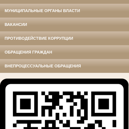
МУНИЦИПАЛЬНЫЕ ОРГАНЫ ВЛАСТИ
ВАКАНСИИ
ПРОТИВОДЕЙСТВИЕ КОРРУПЦИИ
ОБРАЩЕНИЯ ГРАЖДАН
ВНЕПРОЦЕССУАЛЬНЫЕ ОБРАЩЕНИЯ