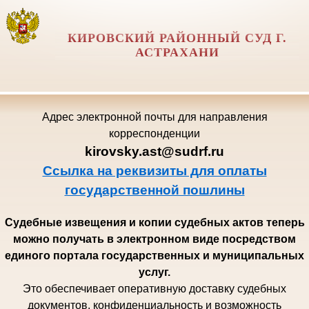
КИРОВСКИЙ РАЙОННЫЙ СУД Г.
АСТРАХАНИ
Адрес электронной почты для направления
корреспонденции
kirovsky.ast@sudrf.ru
Ссылка на реквизиты для оплаты
государственной пошлины
Судебные извещения и копии судебных актов теперь
можно получать в электронном виде посредством
единого портала государственных и муниципальных
услуг.
Это обеспечивает оперативную доставку судебных
документов, конфиденциальность и возможность