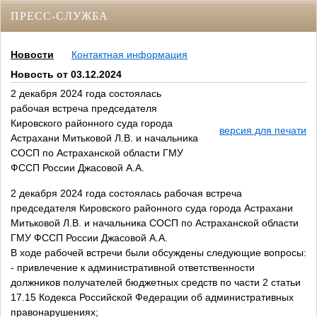
ПРЕСС-СЛУЖБА
Новости
Контактная информация
Новость от 03.12.2024
2 декабря 2024 года состоялась
рабочая встреча председателя
Кировского районного суда города
версия для печати
Астрахани Митьковой Л.В. и начальника
СОСП по Астраханской области ГМУ
ФССП России Джасовой А.А.
2 декабря 2024 года состоялась рабочая встреча
председателя Кировского районного суда города Астрахани
Митьковой Л.В. и начальника СОСП по Астраханской области
ГМУ ФССП России Джасовой А.А.
В ходе рабочей встречи были обсуждены следующие вопросы:
- привлечение к административной ответственности
должников получателей бюджетных средств по части 2 статьи
17.15 Кодекса Российской
Федерации об административных
правонарушениях;