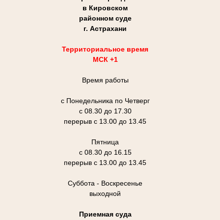
в Кировском
районном суде
г. Астрахани
Территориальное время
МСК +1
Время работы
с Понедельника по Четверг
с 08.30 до 17.30
перерыв с 13.00 до 13.45
Пятница
с 08.30 до 16.15
перерыв с 13.00 до 13.45
Суббота - Воскресенье
выходной
Приемная суда