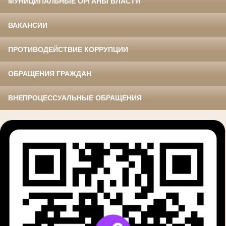
МУНИЦИПАЛЬНЫЕ ОРГАНЫ ВЛАСТИ
ВАКАНСИИ
ПРОТИВОДЕЙСТВИЕ КОРРУПЦИИ
ОБРАЩЕНИЯ ГРАЖДАН
ВНЕПРОЦЕССУАЛЬНЫЕ ОБРАЩЕНИЯ