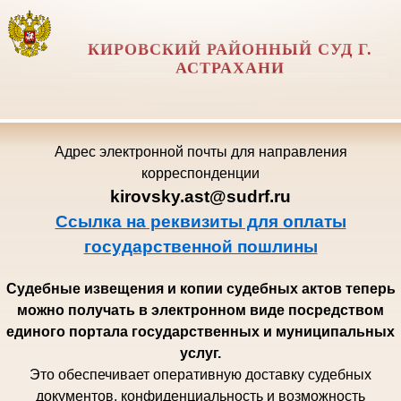
КИРОВСКИЙ РАЙОННЫЙ СУД Г.
АСТРАХАНИ
Адрес электронной почты для направления
корреспонденции
kirovsky.ast@sudrf.ru
Ссылка на реквизиты для оплаты
государственной пошлины
Судебные извещения и копии судебных актов теперь
можно получать в электронном виде посредством
единого портала государственных и муниципальных
услуг.
Это обеспечивает оперативную доставку судебных
документов, конфиденциальность и возможность