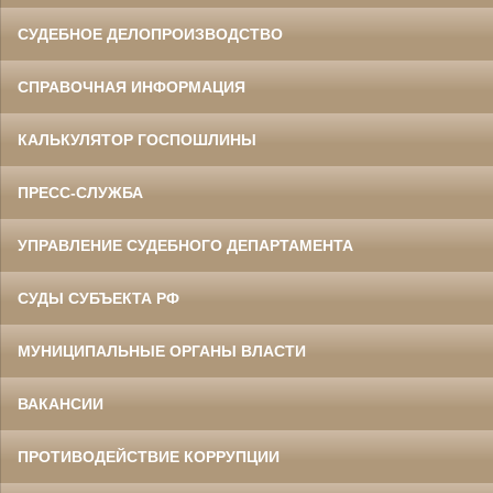
СУДЕБНОЕ ДЕЛОПРОИЗВОДСТВО
СПРАВОЧНАЯ ИНФОРМАЦИЯ
КАЛЬКУЛЯТОР ГОСПОШЛИНЫ
ПРЕСС-СЛУЖБА
УПРАВЛЕНИЕ СУДЕБНОГО ДЕПАРТАМЕНТА
СУДЫ СУБЪЕКТА РФ
МУНИЦИПАЛЬНЫЕ ОРГАНЫ ВЛАСТИ
ВАКАНСИИ
ПРОТИВОДЕЙСТВИЕ КОРРУПЦИИ