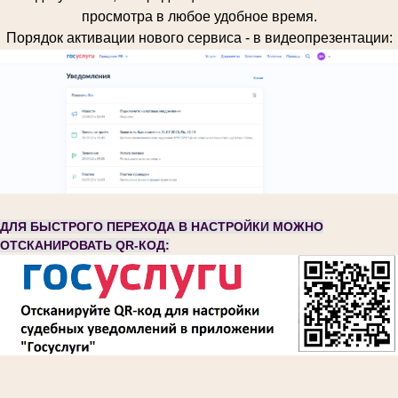
просмотра в любое удобное время.
Порядок активации нового сервиса - в видеопрезентации:
ДЛЯ БЫСТРОГО ПЕРЕХОДА В НАСТРОЙКИ МОЖНО
ОТСКАНИРОВАТЬ QR-КОД: