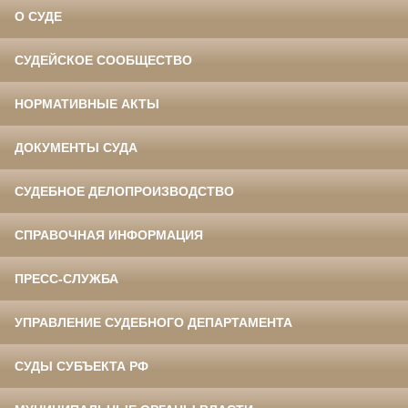
О СУДЕ
СУДЕЙСКОЕ СООБЩЕСТВО
НОРМАТИВНЫЕ АКТЫ
ДОКУМЕНТЫ СУДА
СУДЕБНОЕ ДЕЛОПРОИЗВОДСТВО
СПРАВОЧНАЯ ИНФОРМАЦИЯ
ПРЕСС-СЛУЖБА
УПРАВЛЕНИЕ СУДЕБНОГО ДЕПАРТАМЕНТА
СУДЫ СУБЪЕКТА РФ