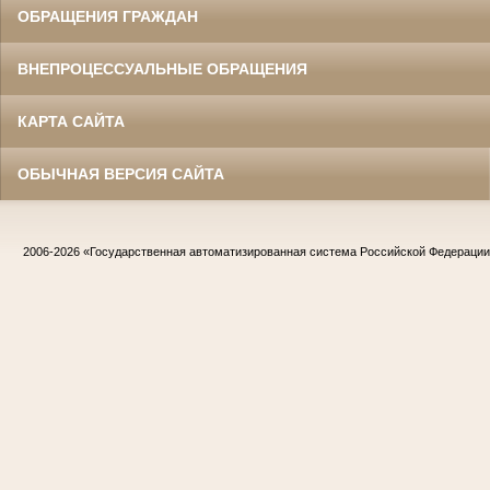
ОБРАЩЕНИЯ ГРАЖДАН
ВНЕПРОЦЕССУАЛЬНЫЕ ОБРАЩЕНИЯ
КАРТА САЙТА
ОБЫЧНАЯ ВЕРСИЯ САЙТА
2006-2026
«Государственная автоматизированная система Российской Федераци