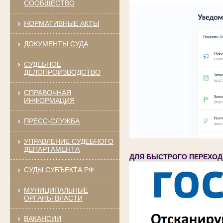
СООБЩЕСТВО
НОРМАТИВНЫЕ АКТЫ
ДОКУМЕНТЫ СУДА
СУДЕБНОЕ
ДЕЛОПРОИЗВОДСТВО
СПРАВОЧНАЯ
ИНФОРМАЦИЯ
ПРЕСС-СЛУЖБА
УПРАВЛЕНИЕ СУДЕБНОГО
ДЕПАРТАМЕНТА
ДЛЯ БЫСТРОГО ПЕРЕХОД
СУДЫ СУБЪЕКТА РФ
МУНИЦИПАЛЬНЫЕ
ОРГАНЫ ВЛАСТИ
ВАКАНСИИ