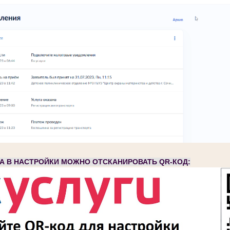
А В НАСТРОЙКИ МОЖНО ОТСКАНИРОВАТЬ QR-КОД: