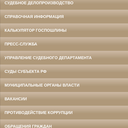
СУДЕБНОЕ ДЕЛОПРОИЗВОДСТВО
СПРАВОЧНАЯ ИНФОРМАЦИЯ
КАЛЬКУЛЯТОР ГОСПОШЛИНЫ
ПРЕСС-СЛУЖБА
УПРАВЛЕНИЕ СУДЕБНОГО ДЕПАРТАМЕНТА
СУДЫ СУБЪЕКТА РФ
МУНИЦИПАЛЬНЫЕ ОРГАНЫ ВЛАСТИ
ВАКАНСИИ
ПРОТИВОДЕЙСТВИЕ КОРРУПЦИИ
ОБРАЩЕНИЯ ГРАЖДАН