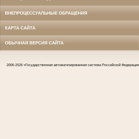
ВНЕПРОЦЕССУАЛЬНЫЕ ОБРАЩЕНИЯ
КАРТА САЙТА
ОБЫЧНАЯ ВЕРСИЯ САЙТА
2006-2026
«Государственная автоматизированная система Российской Федераци