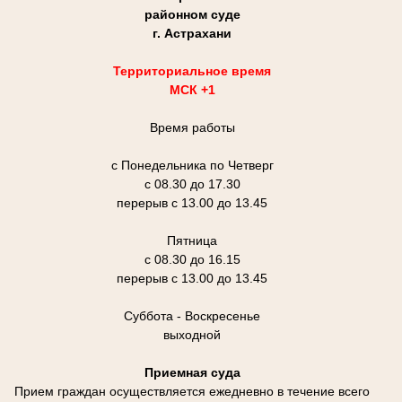
районном суде
г. Астрахани
Территориальное время
МСК +1
Время работы
с Понедельника по Четверг
с 08.30 до 17.30
перерыв с 13.00 до 13.45
Пятница
с 08.30 до 16.15
перерыв с 13.00 до 13.45
Суббота - Воскресенье
выходной
Приемная суда
Прием граждан осуществляется ежедневно в течение всего