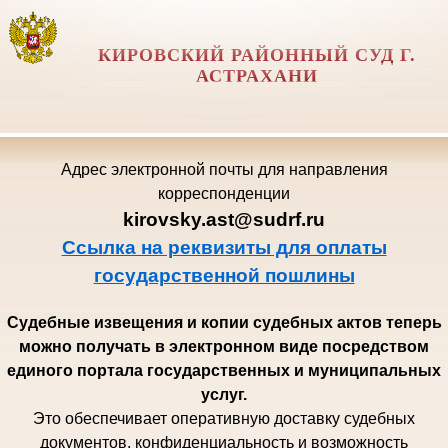
КИРОВСКИЙ РАЙОННЫЙ СУД Г.
АСТРАХАНИ
Адрес электронной почты для направления
корреспонденции
kirovsky.ast@sudrf.ru
Ссылка на реквизиты для оплаты
государственной пошлины
Судебные извещения и копии судебных актов теперь
можно получать в электронном виде посредством
единого портала государственных и муниципальных
услуг.
Это обеспечивает оперативную доставку судебных
документов, конфиденциальность и возможность