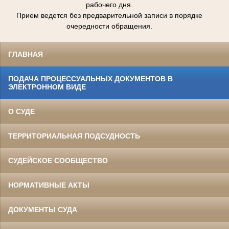
рабочего дня.
Прием ведется без предварительной записи в порядке
очередности обращения.
ГЛАВНАЯ
ПОДАЧА ПРОЦЕССУАЛЬНЫХ ДОКУМЕНТОВ В
ЭЛЕКТРОННОМ ВИДЕ
О СУДЕ
ТЕРРИТОРИАЛЬНАЯ ПОДСУДНОСТЬ
СУДЕЙСКОЕ СООБЩЕСТВО
НОРМАТИВНЫЕ АКТЫ
ДОКУМЕНТЫ СУДА