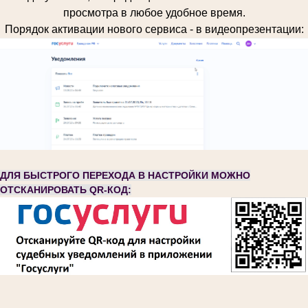
просмотра в любое удобное время.
Порядок активации нового сервиса - в видеопрезентации:
ДЛЯ БЫСТРОГО ПЕРЕХОДА В НАСТРОЙКИ МОЖНО
ОТСКАНИРОВАТЬ QR-КОД: