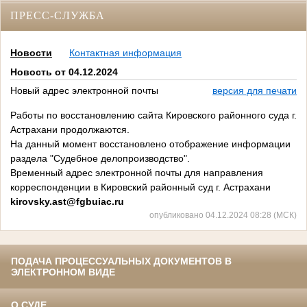
ПРЕСС-СЛУЖБА
Новости
Контактная информация
Новость от 04.12.2024
Новый адрес электронной почты
версия для печати
Работы по восстановлению сайта Кировского районного суда г.
Астрахани продолжаются.
На данный момент восстановлено отображение информации
раздела "Судебное делопроизводство".
Временный адрес электронной почты для направления
корреспонденции в Кировский районный суд г. Астрахани
kirovsky.ast@fgbuiac.ru
опубликовано 04.12.2024 08:28 (МСК)
ПОДАЧА ПРОЦЕССУАЛЬНЫХ ДОКУМЕНТОВ В
ЭЛЕКТРОННОМ ВИДЕ
О СУДЕ