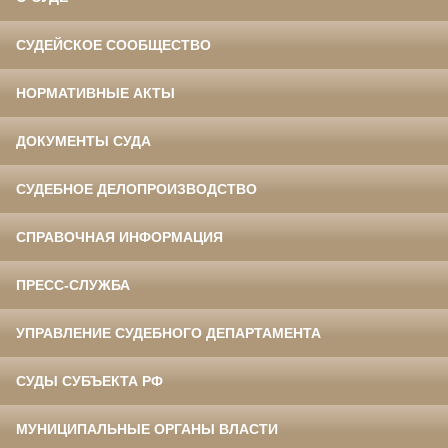
СУДЕЙСКОЕ СООБЩЕСТВО
НОРМАТИВНЫЕ АКТЫ
ДОКУМЕНТЫ СУДА
СУДЕБНОЕ ДЕЛОПРОИЗВОДСТВО
СПРАВОЧНАЯ ИНФОРМАЦИЯ
ПРЕСС-СЛУЖБА
УПРАВЛЕНИЕ СУДЕБНОГО ДЕПАРТАМЕНТА
СУДЫ СУБЪЕКТА РФ
МУНИЦИПАЛЬНЫЕ ОРГАНЫ ВЛАСТИ