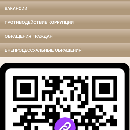
ВАКАНСИИ
ПРОТИВОДЕЙСТВИЕ КОРРУПЦИИ
ОБРАЩЕНИЯ ГРАЖДАН
ВНЕПРОЦЕССУАЛЬНЫЕ ОБРАЩЕНИЯ